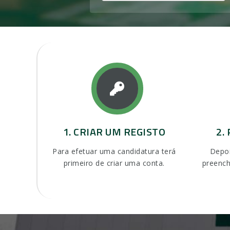
1. CRIAR UM REGISTO
2.
Para efetuar uma candidatura terá
Depoi
primeiro de criar uma conta.
preench