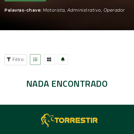
Palavras-chave:
Motorista, Administrativo, Operador
Filtro:
NADA ENCONTRADO