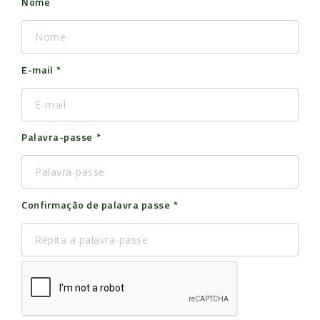
Nome
E-mail
Palavra-passe
Confirmação de palavra passe