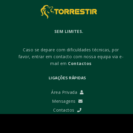
SEM LIMITES.
Caso se depare com dificuldades técnicas, por
favor, entrar em contacto com nossa equipa via e-
mail em
Contactos
LIGAÇÕES RÁPIDAS
Área Privada
Mensagens
Contactos
TERMOS E AJUDA