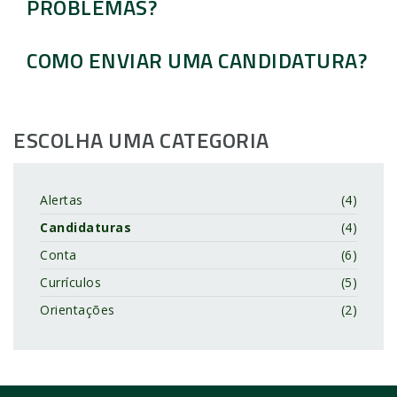
PROBLEMAS?
COMO ENVIAR UMA CANDIDATURA?
ESCOLHA UMA CATEGORIA
Alertas
(4)
Candidaturas
(4)
Conta
(6)
Currículos
(5)
Orientações
(2)