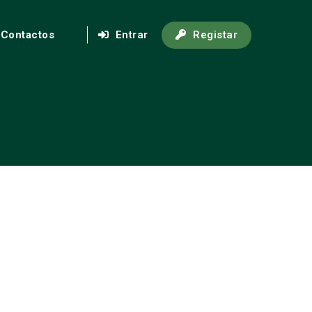
Contactos
Entrar
Registar