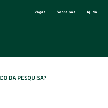
Vagas
Sobre nós
Ajuda
DO DA PESQUISA?