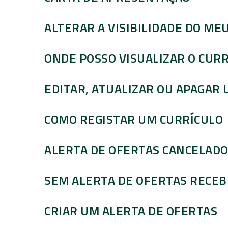
ALTERAR A VISIBILIDADE DO ME
ONDE POSSO VISUALIZAR O CURR
EDITAR, ATUALIZAR OU APAGAR
COMO REGISTAR UM CURRÍCULO
ALERTA DE OFERTAS CANCELAD
SEM ALERTA DE OFERTAS RECEB
CRIAR UM ALERTA DE OFERTAS