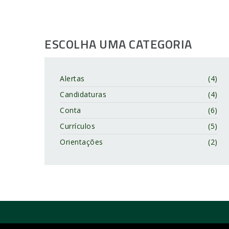
ESCOLHA UMA CATEGORIA
Alertas
(4)
Candidaturas
(4)
Conta
(6)
Currículos
(5)
Orientações
(2)