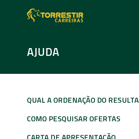
AJUDA
QUAL A ORDENAÇÃO DO RESULTA
COMO PESQUISAR OFERTAS
CARTA DE APRESENTAÇÃO