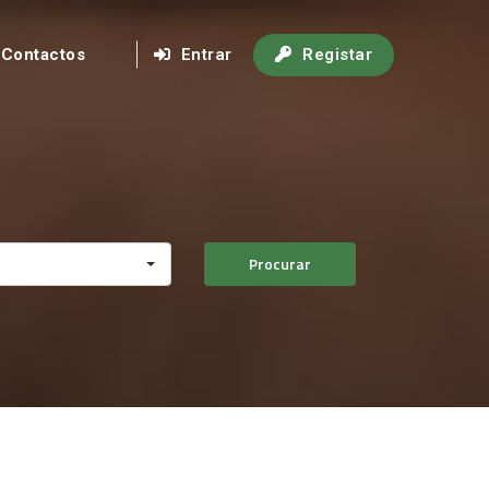
Contactos
Entrar
Registar
Procurar