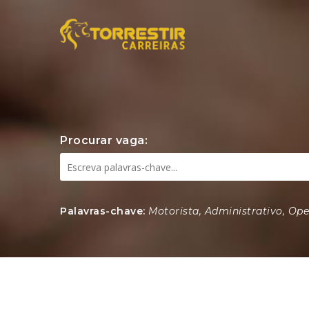
Procurar vaga:
Palavras-chave:
Motorista, Administrativo, Op