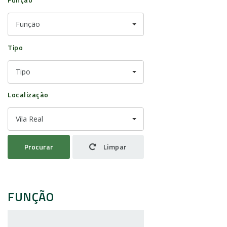
Função
Tipo
Tipo
Localização
Vila Real
Procurar
Limpar
FUNÇÃO