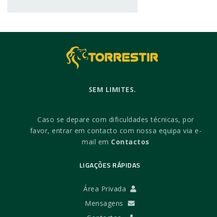
SEM LIMITES.
Caso se depare com dificuldades técnicas, por
favor, entrar em contacto com nossa equipa via e-
mail em
Contactos
LIGAÇÕES RÁPIDAS
Área Privada
Mensagens